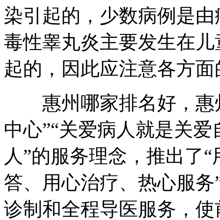
染引起的，少数病例是由
毒性睾丸炎主要发生在儿
起的，因此应注意各方面
惠州哪家排名好，惠州
中心”“关爱病人就是关
人”的服务理念，推出了
答、用心治疗、热心服务
诊制和全程导医服务，使