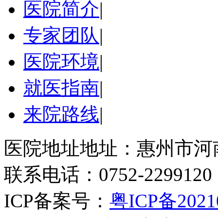
医院简介
|
专家团队
|
医院环境
|
就医指南
|
来院路线
|
医院地址地址：惠州市河
联系电话：0752-2299120
ICP备案号：
粤ICP备2021