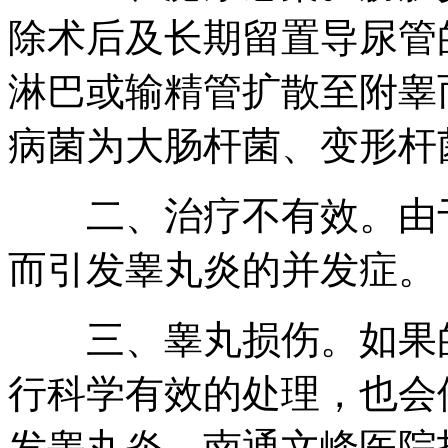
除术后及长期留置导尿管
淋巴或输精管扩散至附睾
病菌为大肠杆菌、变形杆
二、治疗不有效。由于
而引发睾丸炎的并发症。
三、睾丸损伤。如果的
行科学有效的处理，也会
发睾丸炎。南通文峰医院