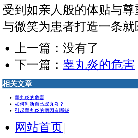
受到如亲人般的体贴与尊
与微笑为患者打造一条就医
上一篇：没有了
下一篇：
睾丸炎的危害
相关文章
睾丸炎的危害
如何判断自己睾丸炎？
引起睾丸炎的病因有哪些
网站首页
|