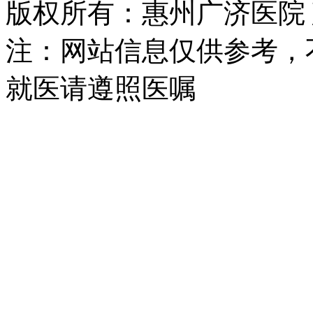
版权所有：惠州广济医院
注：网站信息仅供参考，
就医请遵照医嘱