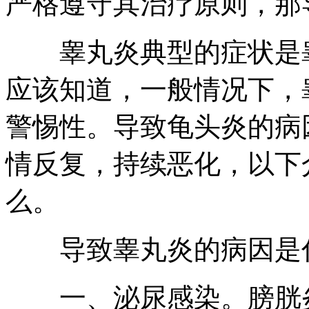
严格遵守其治疗原则，那
睾丸炎典型的症状是睾
应该知道，一般情况下，
警惕性。导致龟头炎的病
情反复，持续恶化，以下
么。
导致睾丸炎的病因是什
一、泌尿感染。膀胱炎