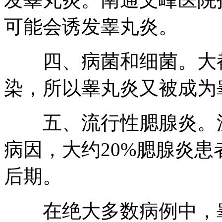
可能会诱发睾丸炎。
四、病菌和细菌。大都
染，所以睾丸炎又被成为
五、流行性腮腺炎。流
病因，大约20%腮腺炎
后期。
在绝大多数病例中，睾