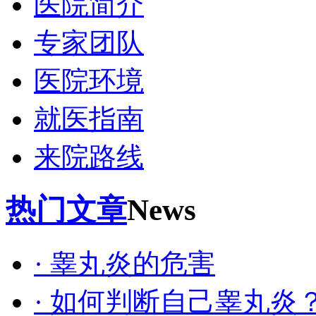
医院简介
专家团队
医院环境
就医指南
来院路线
热门文章
News
· 睾丸炎的危害
· 如何判断自己睾丸炎