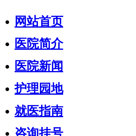
网站首页
医院简介
医院新闻
护理园地
就医指南
咨询挂号