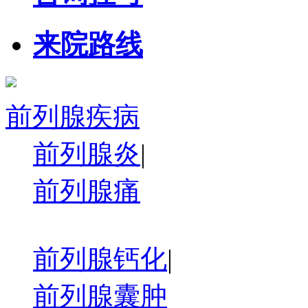
来院路线
前列腺疾病
前列腺炎
|
前列腺痛
前列腺钙化
|
前列腺囊肿