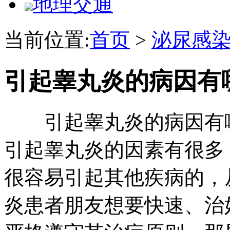
地理交通
当前位置:
首页
>
泌尿感
引起睾丸炎的病因有
引起睾丸炎的病因有哪
引起睾丸炎的因素有很多
很容易引起其他疾病的，
炎患者朋友想要快速、治