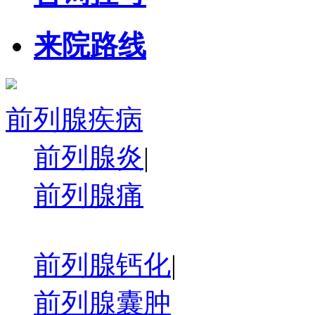
来院路线
前列腺疾病
前列腺炎
|
前列腺痛
前列腺钙化
|
前列腺囊肿