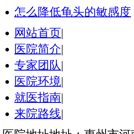
怎么降低龟头的敏感度
网站首页
|
医院简介
|
专家团队
|
医院环境
|
就医指南
|
来院路线
|