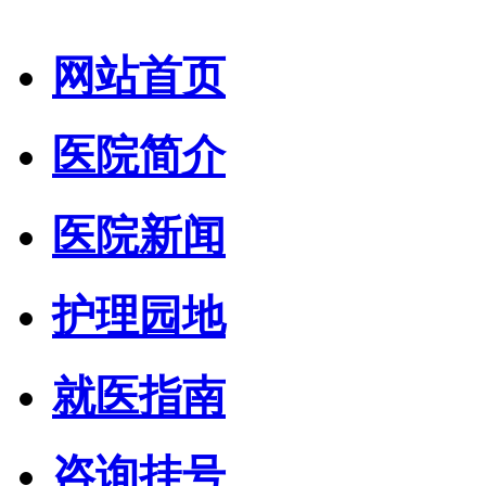
网站首页
医院简介
医院新闻
护理园地
就医指南
咨询挂号