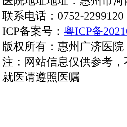
医院地址地址：惠州市河
联系电话：0752-2299120
ICP备案号：
粤ICP备2021
版权所有：惠州广济医院
注：网站信息仅供参考，
就医请遵照医嘱