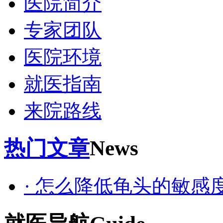
医院简介
专家团队
医院环境
就医指南
来院路线
热门文章
News
· 怎么降低龟头的敏感