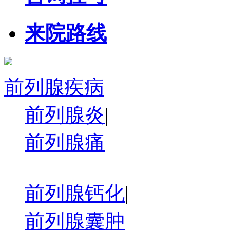
来院路线
前列腺疾病
前列腺炎
|
前列腺痛
前列腺钙化
|
前列腺囊肿