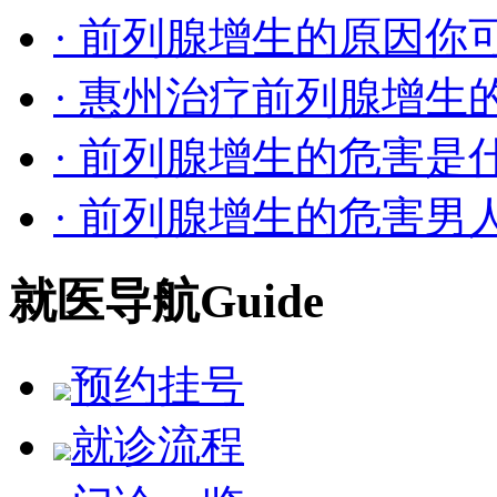
· 前列腺增生的原因你
· 惠州治疗前列腺增生
· 前列腺增生的危害是
· 前列腺增生的危害男
就医导航
Guide
预约挂号
就诊流程