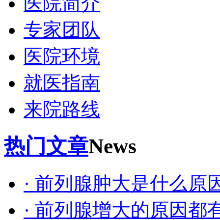
医院简介
专家团队
医院环境
就医指南
来院路线
热门文章
News
· 前列腺肿大是什么原
· 前列腺增大的原因都