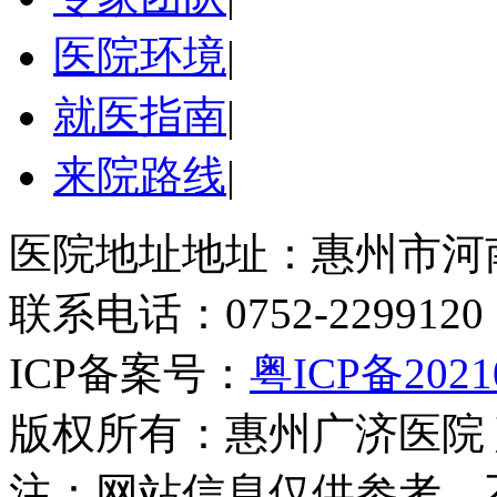
医院环境
|
就医指南
|
来院路线
|
医院地址地址：惠州市河
联系电话：0752-2299120
ICP备案号：
粤ICP备2021
版权所有：惠州广济医院
注：网站信息仅供参考，