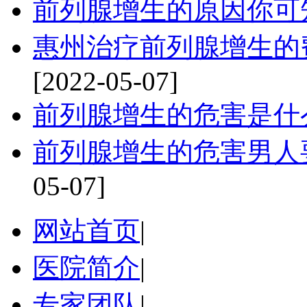
前列腺增生的原因你可
惠州治疗前列腺增生的
[2022-05-07]
前列腺增生的危害是什
前列腺增生的危害男人
05-07]
网站首页
|
医院简介
|
专家团队
|