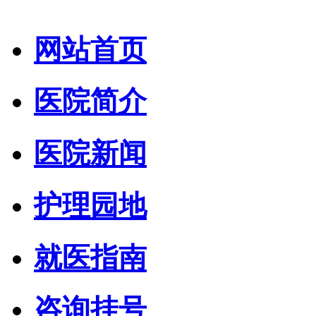
网站首页
医院简介
医院新闻
护理园地
就医指南
咨询挂号